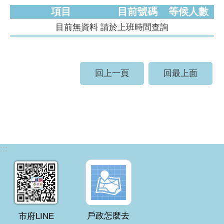
項目
目前號碼
等候人數
目前無資料 請於上班時間查詢
回上一頁
回最上面
:::
戶政怎麼去
市府LINE