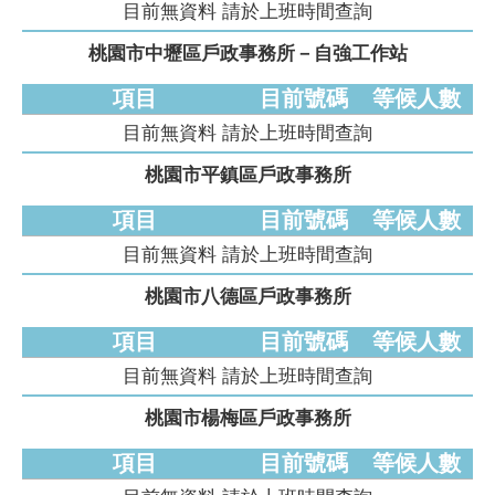
目前無資料 請於上班時間查詢
桃園市中壢區戶政事務所－自強工作站
項目
目前號碼
等候人數
目前無資料 請於上班時間查詢
桃園市平鎮區戶政事務所
項目
目前號碼
等候人數
目前無資料 請於上班時間查詢
桃園市八德區戶政事務所
項目
目前號碼
等候人數
目前無資料 請於上班時間查詢
桃園市楊梅區戶政事務所
項目
目前號碼
等候人數