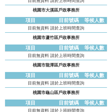
目前無資料 請於上班時間查詢
桃園市大溪區戶政事務所
項目
目前號碼
等候人數
目前無資料 請於上班時間查詢
桃園市蘆竹區戶政事務所
項目
目前號碼
等候人數
目前無資料 請於上班時間查詢
桃園市龍潭區戶政事務所
項目
目前號碼
等候人數
目前無資料 請於上班時間查詢
桃園市龜山區戶政事務所
項目
目前號碼
等候人數
目前無資料 請於上班時間查詢