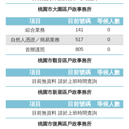
桃園市大園區戶政事務所
項目
目前號碼
等候人數
141
0
綜合業務
517
0
自然人憑證／簡易業務
805
0
首辦護照
桃園市觀音區戶政事務所
項目
目前號碼
等候人數
目前無資料 請於上班時間查詢
桃園市新屋區戶政事務所
項目
目前號碼
等候人數
目前無資料 請於上班時間查詢
桃園市復興區戶政事務所