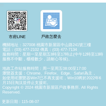
:::
戶政怎麼去
市府LINE
機關地址：327008 桃園市新屋區中山路241號三樓
電話：(03) 477-2102 傳真：(03) 477-7134
服務時間：星期一至星期五8時至17時止(中午12時至13時
服務不中斷，櫃檯數少，請耐心等候)。
地政工作站服務時間：周一至周五08:00至17:00
瀏覽器支援：Chrome、Firefox、Edge、Safari為主，
如使用IE瀏覽器Win7已不再支援IE，Win10將於2022年6
月15日淘汰並停止支援IE。
Copyright © 2024 桃園市新屋區戶政事務所. All Rights
Reserved.
更新日期
115-08-07