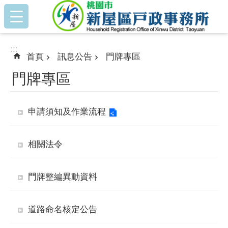
:::
跳到主要內容區塊
:::
首頁
訊息公告
門牌專區
門牌專區
申請須知及作業流程
相關法令
門牌整編異動資料
道路命名核定公告