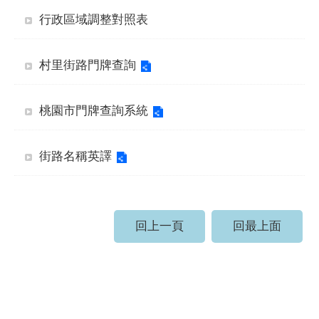
行政區域調整對照表
村里街路門牌查詢
桃園市門牌查詢系統
街路名稱英譯
回上一頁
回最上面