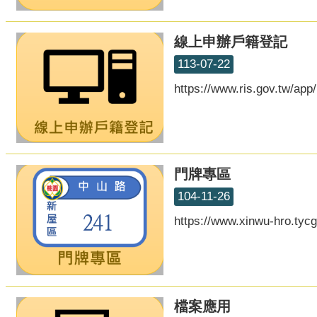
線上申辦戶籍登記
113-07-22
https://www.ris.gov.tw/app/
門牌專區
104-11-26
https://www.xinwu-hro.tyc
檔案應用