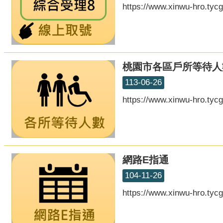
https://www.xinwu-hro.tyc
桃園市各區戶所等待人
113-06-26
https://www.xinwu-hro.tyc
網路E指通
104-11-26
https://www.xinwu-hro.t