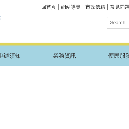
回首頁
網站導覽
市政信箱
常見問
申辦須知
業務資訊
便民服