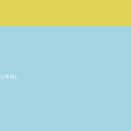
心等候)。