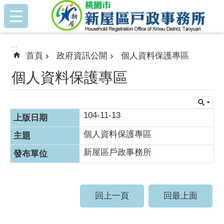
:::
跳到主要內容區塊
:::
首頁
政府資訊公開
個人資料保護專區
個人資料保護專區
104-11-13
個人資料保護專區
新屋區戶政事務所
回上一頁
回最上面