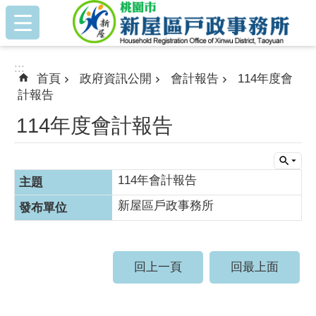
:::
跳到主要內容區塊
:::
首頁
政府資訊公開
會計報告
114年度會
計報告
114年度會計報告
114年會計報告
新屋區戶政事務所
回上一頁
回最上面