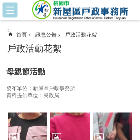
:::
跳到主要內容區塊
:::
首頁
訊息公告
戶政活動花絮
戶政活動花絮
母親節活動
發布單位：新屋區戶政事務所
資料提供單位：民政局