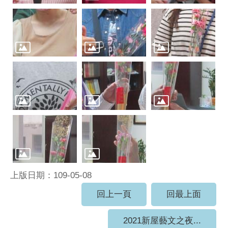
上版日期：109-05-08
回上一頁
回最上面
2021新屋藝文之夜...