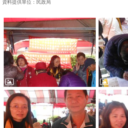
資料提供單位：民政局