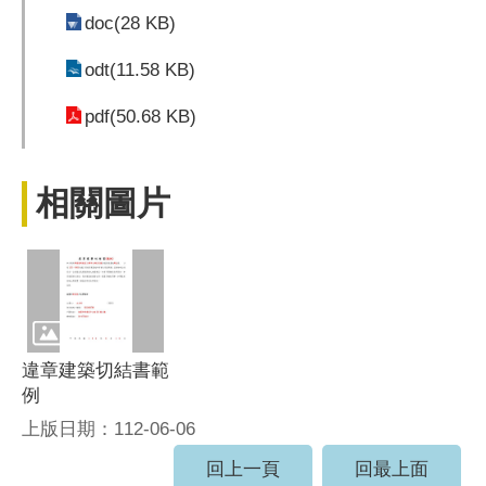
doc(28 KB)
odt(11.58 KB)
pdf(50.68 KB)
相關圖片
違章建築切結書範
例
上版日期：112-06-06
回上一頁
回最上面