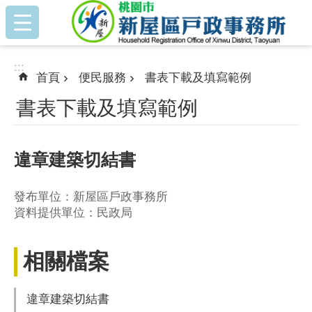
:::
跳到主要內容區塊
:::
首頁
便民服務
書表下載及填寫範例
書表下載及填寫範例
違章建築切結書
發布單位：新屋區戶政事務所
資料提供單位：民政局
相關檔案
違章建築切結書