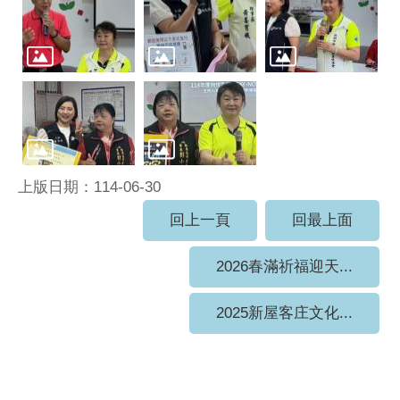
上版日期：114-06-30
回上一頁
回最上面
2026春滿祈福迎天...
2025新屋客庄文化...