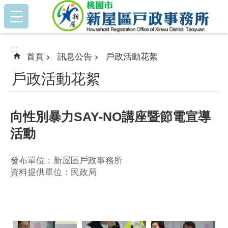
:::
跳到主要內容區塊
:::
首頁
訊息公告
戶政活動花絮
戶政活動花絮
向性別暴力SAY-NO講座暨節電宣導
活動
發布單位：新屋區戶政事務所
資料提供單位：民政局