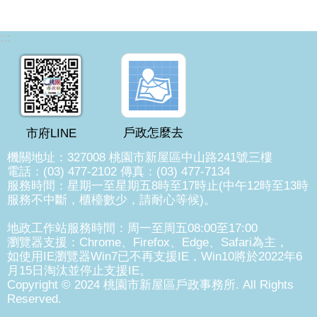
:::
戶政怎麼去
市府LINE
機關地址：327008 桃園市新屋區中山路241號三樓
電話：(03) 477-2102 傳真：(03) 477-7134
服務時間：星期一至星期五8時至17時止(中午12時至13時
服務不中斷，櫃檯數少，請耐心等候)。
地政工作站服務時間：周一至周五08:00至17:00
瀏覽器支援：Chrome、Firefox、Edge、Safari為主，
如使用IE瀏覽器Win7已不再支援IE，Win10將於2022年6
月15日淘汰並停止支援IE。
Copyright © 2024 桃園市新屋區戶政事務所. All Rights
Reserved.