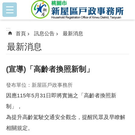
:::
跳到主要內容區塊
:::
首頁
訊息公告
最新消息
最新消息
(宣導)「高齡者換照新制」
發布單位：新屋區戶政事務所
因應115年5月31日即將實施之「高齡者換照新
制」，
為提升高齡駕駛交通安全觀念，提醒民眾及早瞭解
相關規定。