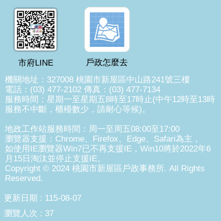
戶政怎麼去
市府LINE
機關地址：327008 桃園市新屋區中山路241號三樓
電話：(03) 477-2102 傳真：(03) 477-7134
服務時間：星期一至星期五8時至17時止(中午12時至13時
服務不中斷，櫃檯數少，請耐心等候)。
地政工作站服務時間：周一至周五08:00至17:00
瀏覽器支援：Chrome、Firefox、Edge、Safari為主，
如使用IE瀏覽器Win7已不再支援IE，Win10將於2022年6
月15日淘汰並停止支援IE。
Copyright © 2024 桃園市新屋區戶政事務所. All Rights
Reserved.
更新日期
115-08-07
瀏覽人次
37