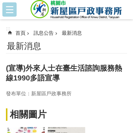
:::
跳到主要內容區塊
:::
首頁
訊息公告
最新消息
最新消息
(宣導)外來人士在臺生活諮詢服務熱
線1990多語宣導
發布單位：新屋區戶政事務所
相關圖片