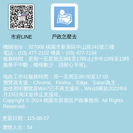
戶政怎麼去
市府LINE
機關地址：327008 桃園市新屋區中山路241號三樓
電話：(03) 477-2102 傳真：(03) 477-7134
服務時間：星期一至星期五8時至17時止(中午12時至13時
服務不中斷，櫃檯數少，請耐心等候)。
地政工作站服務時間：周一至周五08:00至17:00
瀏覽器支援：Chrome、Firefox、Edge、Safari為主，
如使用IE瀏覽器Win7已不再支援IE，Win10將於2022年6
月15日淘汰並停止支援IE。
Copyright © 2024 桃園市新屋區戶政事務所. All Rights
Reserved.
更新日期
115-08-07
瀏覽人次
54