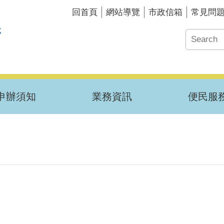
回首頁
網站導覽
市政信箱
常見問
申辦須知
業務資訊
便民服