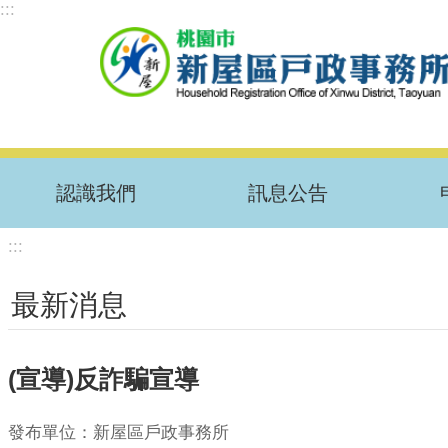
:::
跳到主要內容區塊
認識我們
訊息公告
:::
最新消息
(宣導)反詐騙宣導
發布單位：新屋區戶政事務所