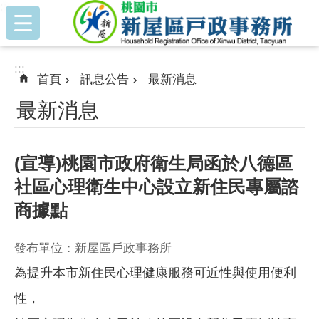
:::
跳到主要內容區塊
:::
首頁
訊息公告
最新消息
最新消息
(宣導)桃園市政府衛生局函於八德區
社區心理衛生中心設立新住民專屬諮
商據點
發布單位：新屋區戶政事務所
為提升本市新住民心理健康服務可近性與使用便利
性，