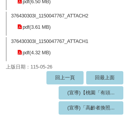
pdf(6.50 MB)
376430303I_1150047767_ATTACH2
pdf(3.61 MB)
376430303I_1150047767_ATTACH1
pdf(4.32 MB)
上版日期：115-05-26
回上一頁
回最上面
(宣導)【桃園「有頭...
(宣導)「高齡者換照...