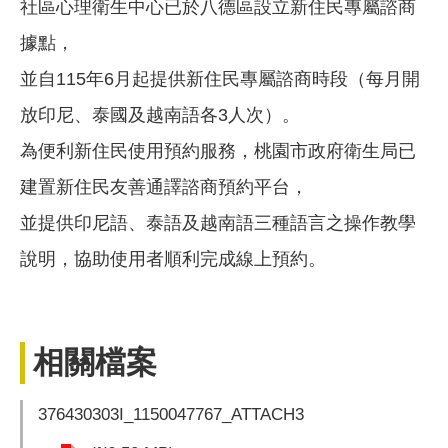
社區心理衛生中心已於八德區設立新住民專屬諮商
據點，
並自115年6月起提供新住民專屬諮商時段（每月開
放印尼、泰國及越南語各3人次）。
為便利新住民使用預約服務，桃園市政府衛生局已
建置新住民友善通譯諮商預約平台，
並提供印尼語、泰語及越南語三種語言之操作教學
說明，協助使用者順利完成線上預約。
相關檔案
376430303I_1150047767_ATTACH3