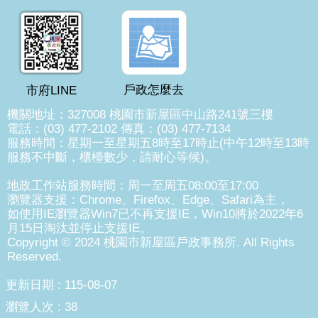
戶政怎麼去
市府LINE
機關地址：327008 桃園市新屋區中山路241號三樓
電話：(03) 477-2102 傳真：(03) 477-7134
服務時間：星期一至星期五8時至17時止(中午12時至13時
服務不中斷，櫃檯數少，請耐心等候)。
地政工作站服務時間：周一至周五08:00至17:00
瀏覽器支援：Chrome、Firefox、Edge、Safari為主，
如使用IE瀏覽器Win7已不再支援IE，Win10將於2022年6
月15日淘汰並停止支援IE。
Copyright © 2024 桃園市新屋區戶政事務所. All Rights
Reserved.
更新日期
115-08-07
瀏覽人次
38