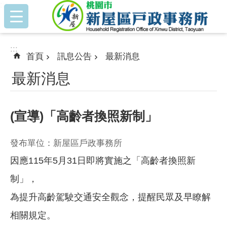
:::
跳到主要內容區塊
:::
首頁
訊息公告
最新消息
最新消息
(宣導)「高齡者換照新制」
發布單位：新屋區戶政事務所
因應115年5月31日即將實施之「高齡者換照新
制」，
為提升高齡駕駛交通安全觀念，提醒民眾及早瞭解
相關規定。