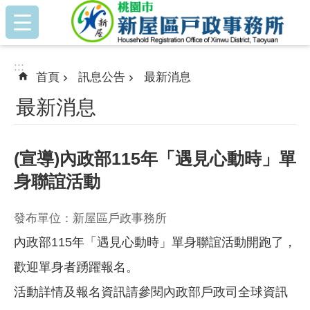
:::
跳到主要內容區塊
:::
首頁
訊息公告
最新消息
最新消息
(宣導)內政部115年「遇見心動時」單
身聯誼活動
發布單位：新屋區戶政事務所
內政部115年「遇見心動時」單身聯誼活動開跑了，
歡迎單身者踴躍報名。
活動詳情及報名資訊請參閱內政部戶政司全球資訊