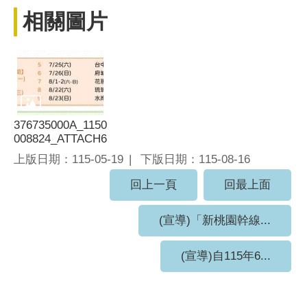
相關圖片
376735000A_1150
008824_ATTACH6
上版日期：115-05-19
下版日期：115-08-16
回上一頁
回最上面
(宣導)「新桃園幹線...
(宣導)自115年6...