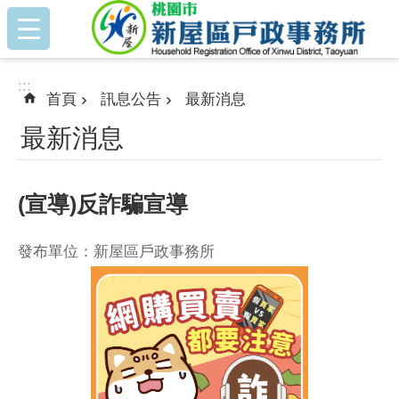
:::
跳到主要內容區塊
:::
首頁
訊息公告
最新消息
最新消息
(宣導)反詐騙宣導
發布單位：新屋區戶政事務所